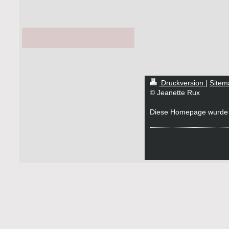
Druckversion
|
Sitem
© Jeanette Rux
Diese Homepage wurde