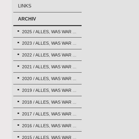
LINKS
ARCHIV
2025 / ALLES, WAS WAR ...
2023 / ALLES, WAS WAR ...
2022 / ALLES, WAS WAR ...
2021 / ALLES, WAS WAR ...
2020 / ALLES, WAS WAR ...
2019 / ALLES, WAS WAR ...
2018 / ALLES, WAS WAR ...
2017 / ALLES, WAS WAR ...
2016 / ALLES, WAS WAR ...
2015 / ALLES, WAS WAR ...