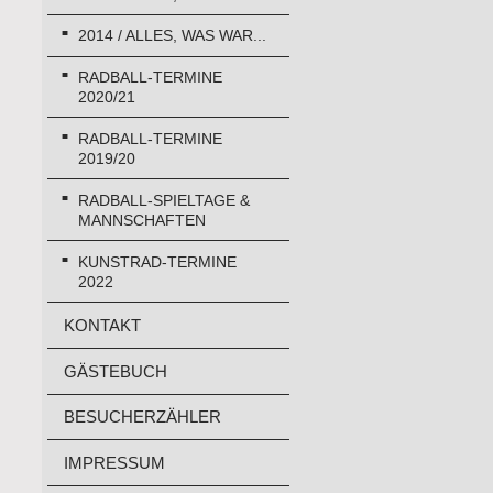
2014 / ALLES, WAS WAR...
RADBALL-TERMINE
2020/21
RADBALL-TERMINE
2019/20
RADBALL-SPIELTAGE &
MANNSCHAFTEN
KUNSTRAD-TERMINE
2022
KONTAKT
GÄSTEBUCH
BESUCHERZÄHLER
IMPRESSUM