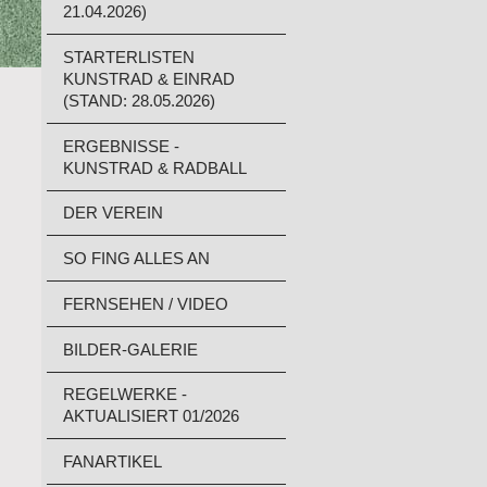
21.04.2026)
STARTERLISTEN
KUNSTRAD & EINRAD
(STAND: 28.05.2026)
ERGEBNISSE -
KUNSTRAD & RADBALL
DER VEREIN
SO FING ALLES AN
FERNSEHEN / VIDEO
BILDER-GALERIE
REGELWERKE -
AKTUALISIERT 01/2026
FANARTIKEL