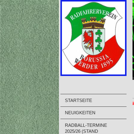
STARTSEITE
NEUIGKEITEN
RADBALL-TERMINE
2025/26 (STAND