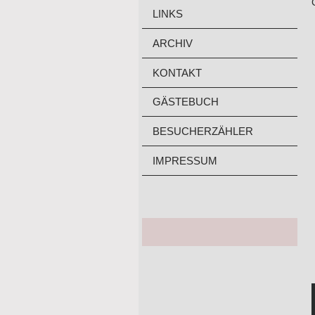
LINKS
ARCHIV
KONTAKT
GÄSTEBUCH
BESUCHERZÄHLER
IMPRESSUM