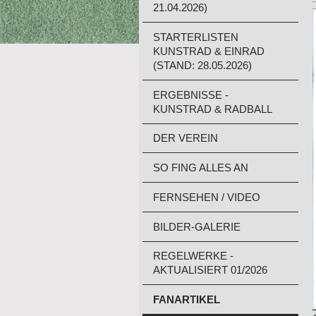
21.04.2026)
STARTERLISTEN
KUNSTRAD & EINRAD
(STAND: 28.05.2026)
ERGEBNISSE -
KUNSTRAD & RADBALL
DER VEREIN
SO FING ALLES AN
FERNSEHEN / VIDEO
BILDER-GALERIE
REGELWERKE -
AKTUALISIERT 01/2026
FANARTIKEL