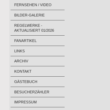
FERNSEHEN / VIDEO
BILDER-GALERIE
REGELWERKE -
AKTUALISIERT 01/2026
FANARTIKEL
LINKS
ARCHIV
KONTAKT
GÄSTEBUCH
BESUCHERZÄHLER
IMPRESSUM