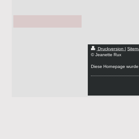
Druckversion
|
Sitem
© Jeanette Rux
Diese Homepage wurde