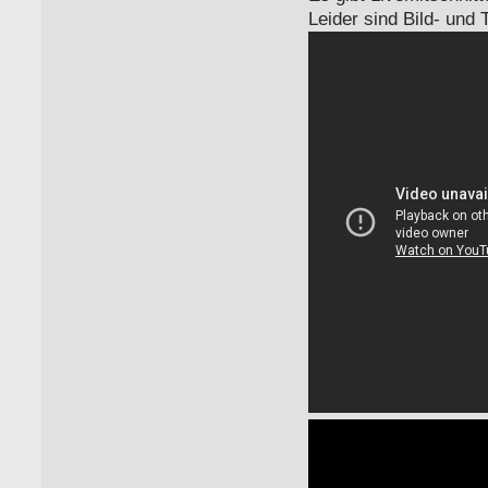
Leider sind Bild- und