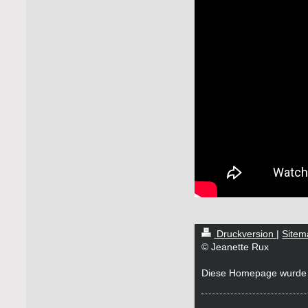
Druckversion
|
Sitem
© Jeanette Rux
Diese Homepage wurde