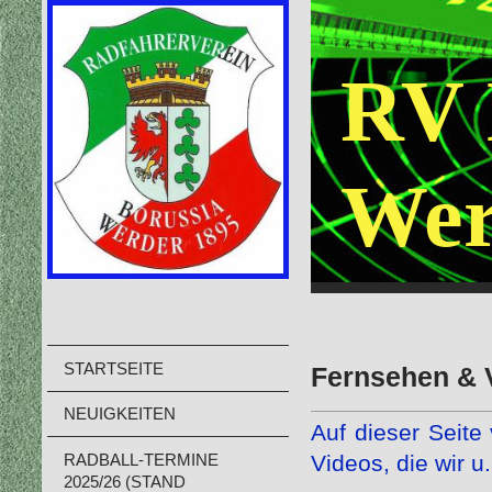
RV 
Wer
STARTSEITE
Fernsehen & 
NEUIGKEITEN
Auf dieser Seite
Videos, die wir u
RADBALL-TERMINE
2025/26 (STAND