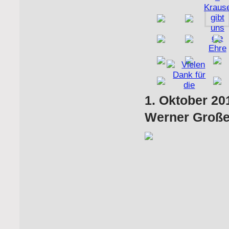
1. Oktober 
Werner Große