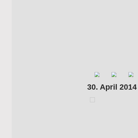
30. April 201