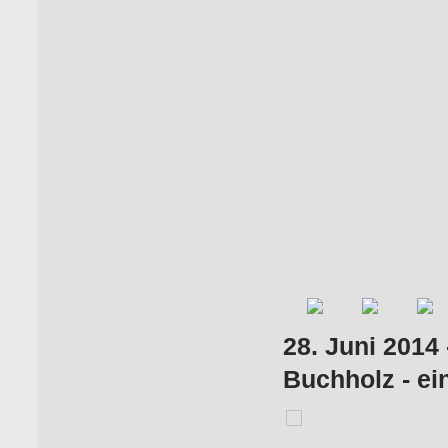
28. Juni 2014
Buchholz - ei