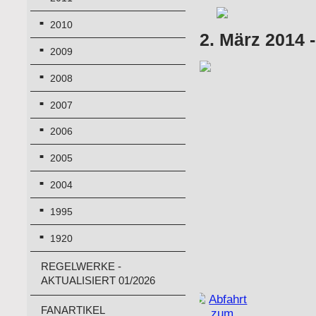
2010
2. März 2014 
2009
2008
2007
2006
2005
2004
1995
1920
REGELWERKE -
AKTUALISIERT 01/2026
FANARTIKEL