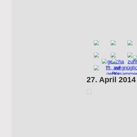
27. April 201