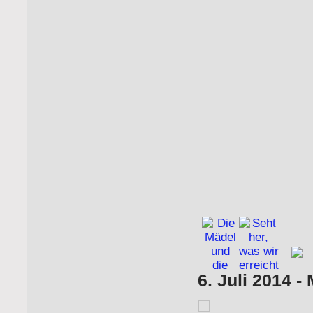
6. Juli 2014 