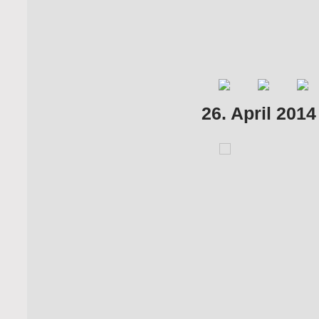
26. April 201