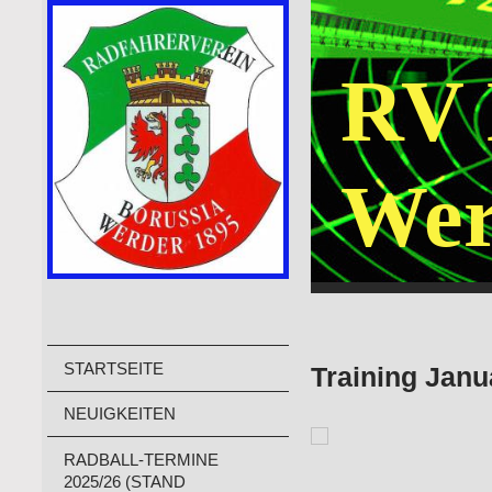
RV 
Wer
STARTSEITE
Training Janu
NEUIGKEITEN
RADBALL-TERMINE
2025/26 (STAND