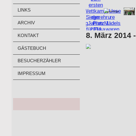
LINKS
ARCHIV
8. März 2014 
KONTAKT
GÄSTEBUCH
BESUCHERZÄHLER
IMPRESSUM