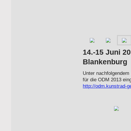
14.-15 Juni 2
Blankenburg
Unter nachfolgendem 
für die ODM 2013 einge
http://odm.kunstrad-ge