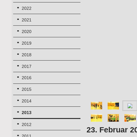
2022
2021
2020
2019
2018
2017
2016
2015
2014
2013
2012
23. Februar 2
2011