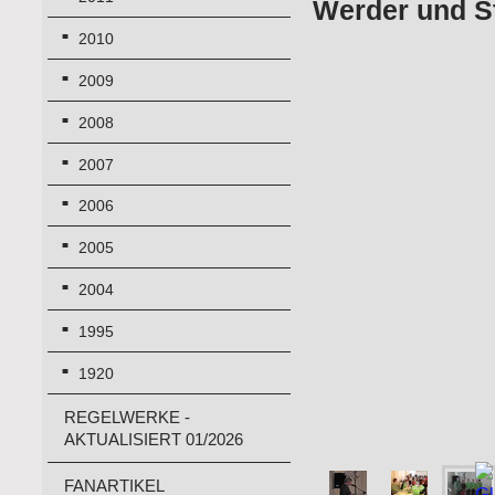
Werder und S
2010
2009
2008
2007
2006
2005
2004
1995
1920
REGELWERKE -
AKTUALISIERT 01/2026
FANARTIKEL