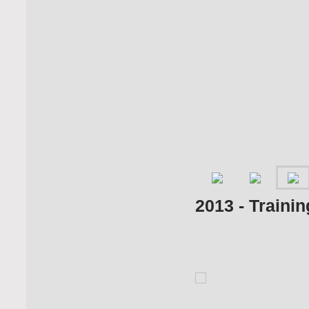
2013 - Traini