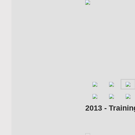
2013 - Traini