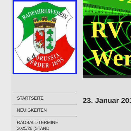
RV 
Wer
STARTSEITE
23. Januar 20
NEUIGKEITEN
RADBALL-TERMINE
2025/26 (STAND