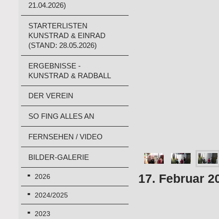
21.04.2026)
STARTERLISTEN
KUNSTRAD & EINRAD
(STAND: 28.05.2026)
ERGEBNISSE -
KUNSTRAD & RADBALL
DER VEREIN
SO FING ALLES AN
FERNSEHEN / VIDEO
BILDER-GALERIE
17. Februar 2
2026
2024/2025
2023