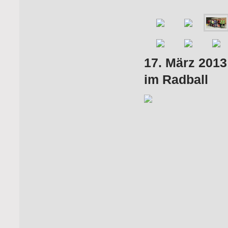
17. März 2013
im Radball