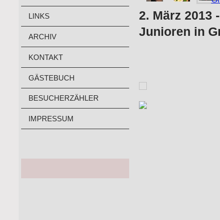
2. März 2013 
LINKS
Junioren in 
ARCHIV
KONTAKT
GÄSTEBUCH
BESUCHERZÄHLER
IMPRESSUM