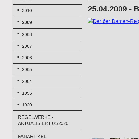
25.04.2009 -
2010
2009
2008
2007
2006
2005
2004
1995
1920
REGELWERKE -
AKTUALISIERT 01/2026
FANARTIKEL