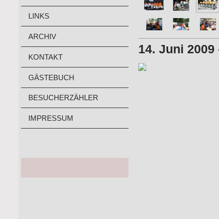
LINKS
ARCHIV
14. Juni 2009
KONTAKT
GÄSTEBUCH
BESUCHERZÄHLER
IMPRESSUM