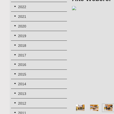
2022
2021
2020
2019
2018
2017
2016
2015
2014
2013
2012
2011