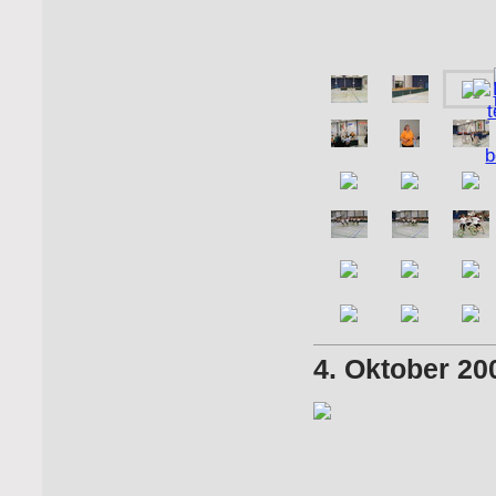
4. Oktober 20