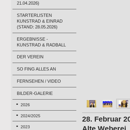
21.04.2026)
STARTERLISTEN
KUNSTRAD & EINRAD
(STAND: 28.05.2026)
ERGEBNISSE -
KUNSTRAD & RADBALL
DER VEREIN
SO FING ALLES AN
FERNSEHEN / VIDEO
BILDER-GALERIE
2026
2024/2025
28. Februar 2
Alte Weberei
2023