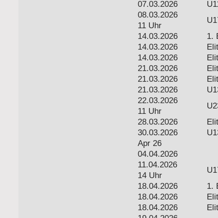
07.03.2026
U1
08.03.2026
U1
11 Uhr
14.03.2026
1. 
14.03.2026
Eli
14.03.2026
Eli
21.03.2026
Eli
21.03.2026
Eli
21.03.2026
U1
22.03.2026
U2
11 Uhr
28.03.2026
Eli
30.03.2026
U1
Apr 26
04.04.2026
11.04.2026
U1
14 Uhr
18.04.2026
1. 
18.04.2026
Eli
18.04.2026
Eli