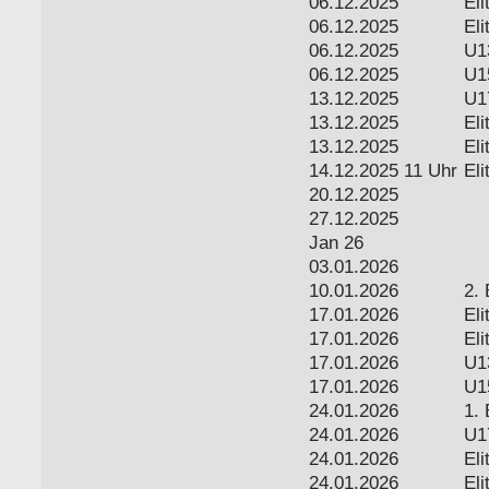
06.12.2025
Eli
06.12.2025
Eli
06.12.2025
U1
06.12.2025
U1
13.12.2025
U1
13.12.2025
Eli
13.12.2025
Eli
14.12.2025 11 Uhr
Eli
20.12.2025
27.12.2025
Jan 26
03.01.2026
10.01.2026
2. 
17.01.2026
Eli
17.01.2026
Eli
17.01.2026
U1
17.01.2026
U1
24.01.2026
1. 
24.01.2026
U1
24.01.2026
Eli
24.01.2026
Eli