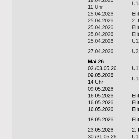
19.04.2026
U1
11 Uhr
25.04.2026
Eli
25.04.2026
2. 
25.04.2026
Eli
25.04.2026
Eli
25.04.2026
U1
27.04.2026
U2
Mai 26
02./03.05.26.
U1
09.05.2026
U1
14 Uhr
09.05.2026
16.05.2026
Eli
16.05.2026
Eli
16.05.2026
Eli
18.05.2026
El
23.05.2026
2. 
30./31.05.26
U1