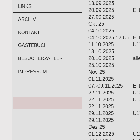
13.09.2025
LINKS
20.09.2025
Eli
27.09.2025
ARCHIV
Okt 25
04.10.2025
KONTAKT
04.10.2025 12 Uhr
Eli
11.10.2025
U1
GÄSTEBUCH
18.10.2025
20.10.2025
al
BESUCHERZÄHLER
25.10.2025
IMPRESSUM
Nov 25
01.11.2025
07.-09.11.2025
Eli
22.11.2025
U1
22.11.2025
U1
22.11.2025
29.11.2025
U1
29.11.2025
Dez 25
01.12.2025
U1