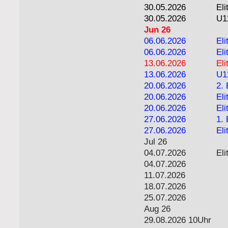
30.05.2026
Eli
30.05.2026
U1
Jun 26
06.06.2026
Eli
06.06.2026
Eli
13.06.2026
Eli
13.06.2026
U1
20.06.2026
2. 
20.06.2026
Eli
20.06.2026
Eli
27.06.2026
1. 
27.06.2026
El
Jul 26
04.07.2026
El
04.07.2026
11.07.2026
18.07.2026
25.07.2026
Aug 26
29.08.2026 10Uhr