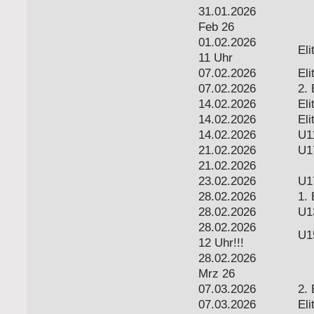
31.01.2026
Feb 26
01.02.2026
Eli
11 Uhr
07.02.2026
Eli
07.02.2026
2. 
14.02.2026
Eli
14.02.2026
Eli
14.02.2026
U1
21.02.2026
U1
21.02.2026
23.02.2026
U1
28.02.2026
1. 
28.02.2026
U1
28.02.2026
U1
12 Uhr!!!
28.02.2026
Mrz 26
07.03.2026
2. 
07.03.2026
Eli