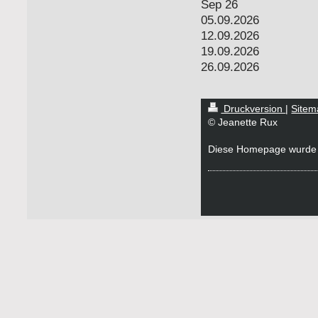
Sep 26
05.09.2026
12.09.2026
19.09.2026
26.09.2026
Druckversion
|
Sitem
© Jeanette Rux
Diese Homepage wurde