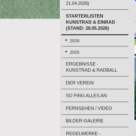
21.04.2026)
STARTERLISTEN
KUNSTRAD & EINRAD
(STAND: 28.05.2026)
2026
2025
ERGEBNISSE -
KUNSTRAD & RADBALL
DER VEREIN
SO FING ALLES AN
FERNSEHEN / VIDEO
BILDER-GALERIE
REGELWERKE -