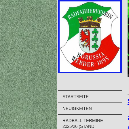
STARTSEITE
NEUIGKEITEN
RADBALL-TERMINE
2025/26 (STAND