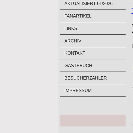
AKTUALISIERT 01/2026
FANARTIKEL
LINKS
ARCHIV
KONTAKT
GÄSTEBUCH
BESUCHERZÄHLER
IMPRESSUM