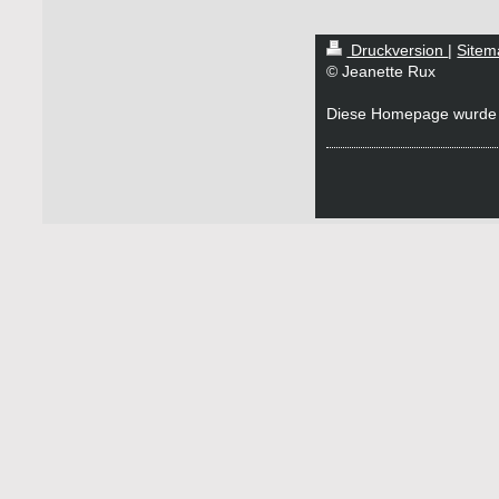
Druckversion
|
Sitem
© Jeanette Rux
Diese Homepage wurde