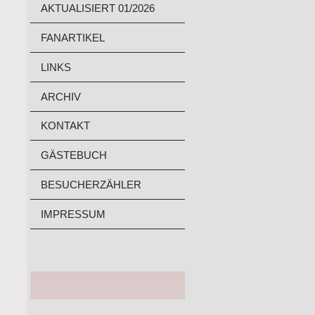
AKTUALISIERT 01/2026
FANARTIKEL
LINKS
ARCHIV
KONTAKT
GÄSTEBUCH
BESUCHERZÄHLER
IMPRESSUM