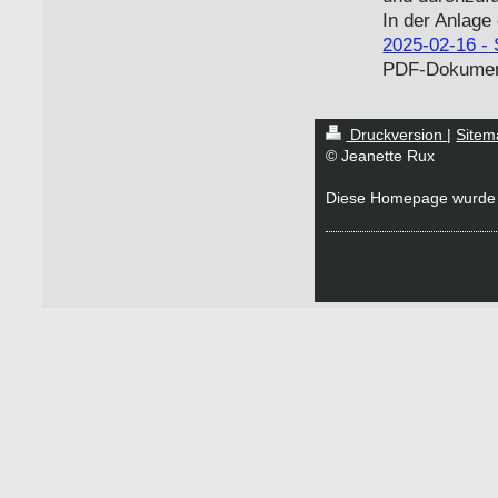
In der Anlage 
2025-02-16 - 
PDF-Dokument
Druckversion
|
Sitem
© Jeanette Rux
Diese Homepage wurde